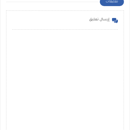
تعليقات
إرسال تعليق