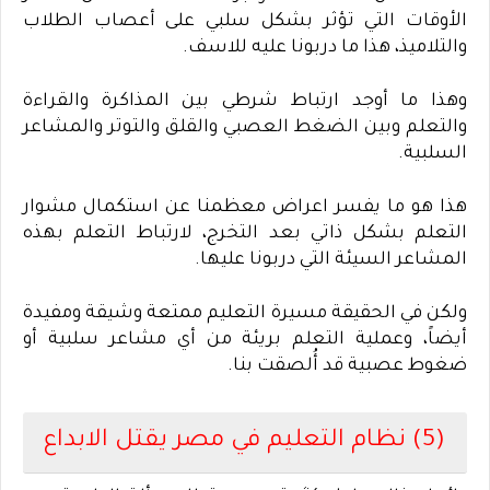
الأوقات التي تؤثر بشكل سلبي على أعصاب الطلاب
والتلاميذ، هذا ما دربونا عليه للاسف
.
وهذا ما أوجد ارتباط شرطي بين المذاكرة والقراءة
والتعلم وبين الضغط العصبي والقلق والتوتر والمشاعر
السلبية
.
هذا هو ما يفسر اعراض معظمنا عن استكمال مشوار
التعلم بشكل ذاتي بعد التخرج، لارتباط التعلم بهذه
المشاعر السيئة التي دربونا عليها
.
ولكن في الحقيقة مسيرة التعليم ممتعة وشيقة ومفيدة
أيضاً، وعملية التعلم بريئة من أي مشاعر سلبية أو
ضغوط عصبية قد أُلصقت بنا
.
(5) نظام التعليم في مصر يقتل الابداع