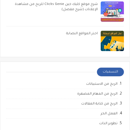
شرح موقع كليك جين Clicks Genie للربح من مشاهدة
الإعلانات (شرح مفصل)
احذر المواقع النصابة
التسميات
الربح من الاستبيانات
الربح من المهام المصغرة
الربح من كتابة المقالات
العمل الحر
تطوير الذات