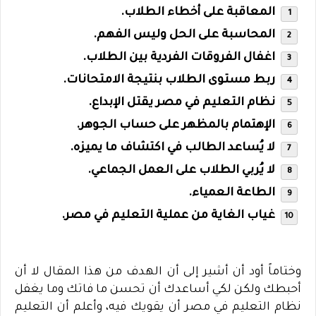
المعاقبة على أخطاء الطلاب.
المحاسبة على الحل وليس الفهم.
اغفال الفروقات الفردية بين الطلاب.
ربط مستوى الطلاب بنتيجة الامتحانات.
نظام التعليم في مصر يقتل الإبداع.
الإهتمام بالمظهر على حساب الجوهر.
لا يُساعد الطالب في اكتشاف ما يميزه.
لا يُربي الطلاب على العمل الجماعي.
الطاعة العمياء.
غياب الغاية من عملية التعليم في مصر.
وختاماً أود أن أشير إلى أن الهدف من هذا المقال لا أن
أحبطك ولكن لكي أساعدك أن تحسن ما فاتك وما يغفل
نظام التعليم في مصر أن يقويك فيه، وأعلم أن التعليم