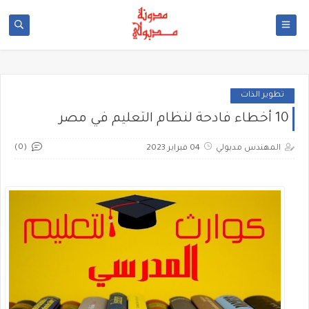
تطوير الذات
10 أخطاء فادحة لنظام التعليم في مصر
(0)
المهندس مدبولي
04 فبراير 2023