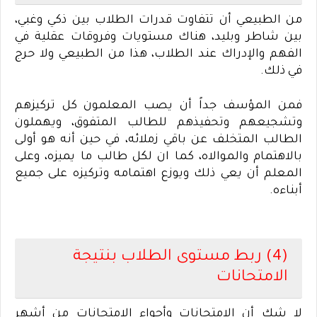
من الطبيعي أن تتفاوت قدرات الطلاب بين ذكي وغبي،
بين شاطر وبليد، هناك مستويات وفروقات عقلية في
الفهم والإدراك عند الطلاب، هذا من الطبيعي ولا حرج
في ذلك
.
فمن المؤسف جداً أن يصب المعلمون كل تركيزهم
وتشجيعهم وتحفيذهم للطالب المتفوق، ويهملون
الطالب المتخلف عن باقي زملائه، في حين أنه هو أولى
بالاهتمام والموالاه، كما ان لكل طالب ما يميزه، وعلى
المعلم أن يعي ذلك ويوزع اهتمامه وتركيزه على جميع
أبناءه
.
(4) ربط مستوى الطلاب بنتيجة
الامتحانات
لا شك أن الامتحانات وأجواء الامتحانات من أشهر