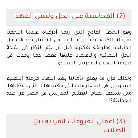
(2) المحاسبة على الحل وليس الفهم
وهو الخطأ الفادح الذي ربما أدركناه عندما التحقنا
بمرحلة الكلية، حيث يتم الأخذ في الاعتبار خطوات حل
الطالب، وطريقة تفكيره، قبل أن يتم النظر في نتيجة
الحل النهائية والاعتماد عليها فقط، كما يحدث في
طريقة التعليم المدرسي التقليدي
.
ولذلك فإن ما يعلق بأهاننا بعد انتهاء مرحلة التعليم
المدرسي، هي المعلومات التي فهمناها لا التي حفظناها،
متى سيكف نظام التعليم المدرسي في مصر عن هذه
الخطيئة؟
!
(3) اغفال الفروقات الفردية بين
الطلاب