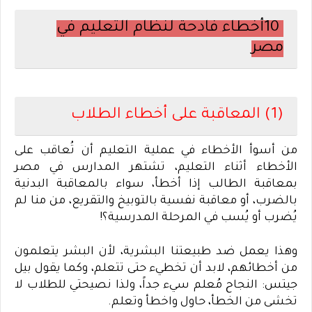
10
أخطاء فادحة لنظام التعليم في
مصر
(1) المعاقبة على أخطاء الطلاب
من أسوأ الأخطاء في عملية التعليم أن تُعاقب على
الأخطاء أثناء التعليم، تشتهر المدارس في مصر
بمعاقبة الطالب إذا أخطأ، سواء بالمعاقبة البدنية
بالضرب، أو معاقبة نفسية بالتوبيخ والتقريع، من منا لم
يُضرب أو يُسب في المرحلة المدرسية؟
!
وهذا يعمل ضد طبيعتنا البشرية، لأن البشر يتعلمون
من أخطائهم، لابد أن تخطيء حتى تتعلم، وكما يقول بيل
جيتس: النجاح مُعلم سيء جداً، ولذا نصيحتي للطلاب لا
تخشى من الخطأ، حاول واخطأ وتعلم
.