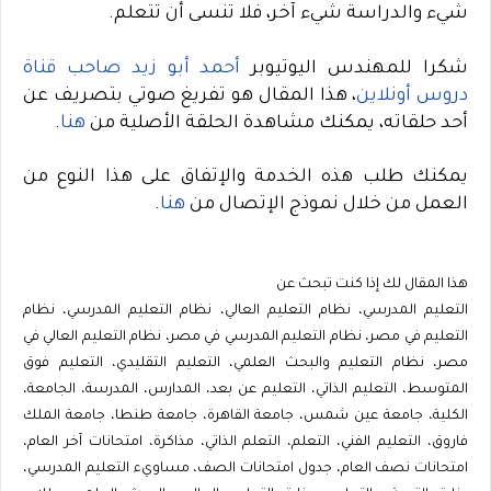
شيء والدراسة شيء آخر، فلا تنسى أن تتعلم
.
شكرا للمهندس اليوتيوبر
أحمد أبو زيد صاحب قناة
دروس أونلاين
، هذا المقال هو تفريغ صوتي بتصريف عن
أحد حلقاته، يمكنك مشاهدة الحلقة الأصلية من
هنا
.
يمكنك طلب هذه الخدمة والإتفاق على هذا النوع من
العمل من خلال نموذج الإتصال من
هنا
.
هذا المقال لك إذا كنت تبحث عن
التعليم المدرسي، نظام التعليم العالي، نظام التعليم المدرسي، نظام
التعليم في مصر، نظام التعليم المدرسي في مصر، نظام التعليم العالي في
مصر، نظام التعليم والبحث العلمي، التعليم التقليدي، التعليم فوق
المتوسط، التعليم الذاتي، التعليم عن بعد، المدارس، المدرسة، الجامعة،
الكلية، جامعة عين شمس، جامعة القاهرة، جامعة طنطا، جامعة الملك
فاروق، التعليم الفني، التعلم، التعلم الذاتي، مذاكرة، امتحانات آخر العام،
امتحانات نصف العام، جدول امتحانات الصف، مساويء التعليم المدرسي،